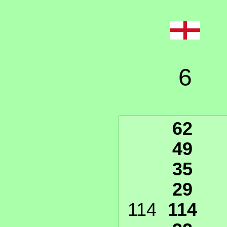
6
62
49
35
29
114
114