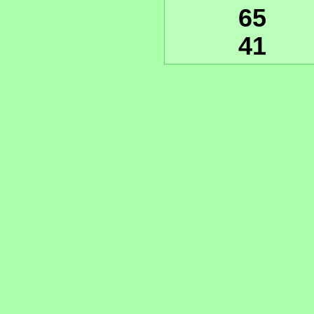
65
41