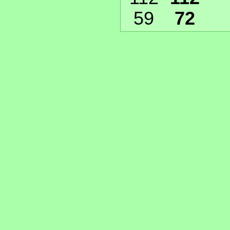
59
72