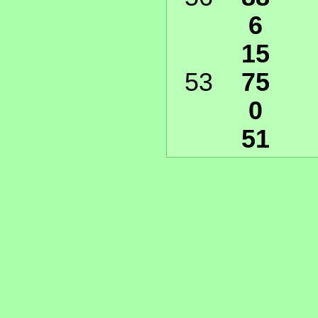
6
15
53
75
0
51