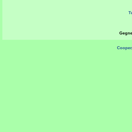
Tu
Gegne
Cooper