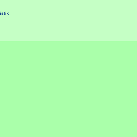
istik