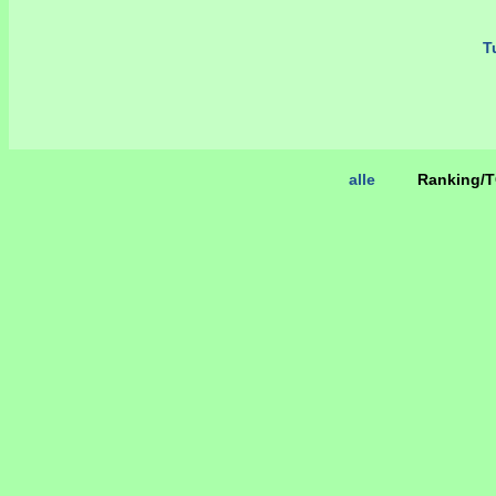
Tu
alle
Ranking/