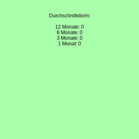
Durchschnittsform:
12 Monate: 0
6 Monate: 0
3 Monate: 0
1 Monat: 0