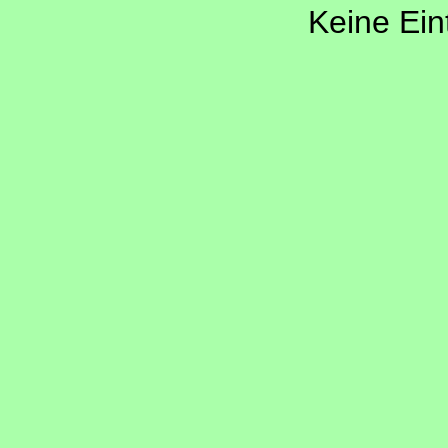
Keine Ein